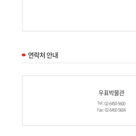
연락처 안내
우표박물관
Tel :
02-6450-5600
Fax : 02-6450-5604