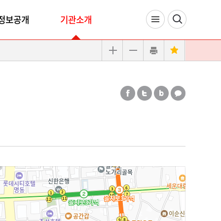
정보공개
기관소개