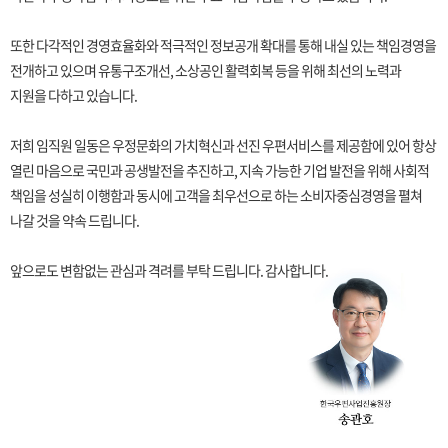
또한 다각적인 경영효율화와 적극적인 정보공개 확대를 통해 내실 있는 책임경영을
전개하고 있으며 유통구조개선, 소상공인 활력회복 등을 위해 최선의 노력과
지원을 다하고 있습니다.
저희 임직원 일동은 우정문화의 가치혁신과 선진 우편서비스를 제공함에 있어 항상
열린 마음으로 국민과 공생발전을 추진하고, 지속 가능한 기업 발전을 위해 사회적
책임을 성실히 이행함과 동시에 고객을 최우선으로 하는 소비자중심경영을 펼쳐
나갈 것을 약속 드립니다.
앞으로도 변함없는 관심과 격려를 부탁 드립니다. 감사합니다.
한국우편사업진흥원장 송관호