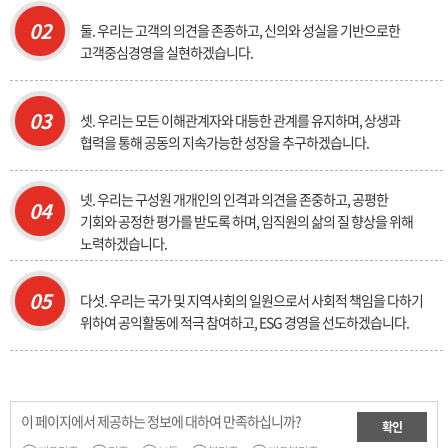
02
둘. 우리는 고객의 의견을 존종하고, 신의와 성실을 기반으로한
고객중심경영을 실현하겠습니다.
03
셋. 우리는 모든 이해관계자와 대등한 관계를 유지하며, 상생과
협력을 통해 공동의 지속가능한 성장을 추구하겠습니다.
넷. 우리는 구성원 개개인의 인격과 의견을 존중하고, 공평한
04
기회와 공정한 평가를 받도록 하며, 임직원의 삶의 질 향상을 위해
노력하겠습니다.
05
다섯. 우리는 국가 및 지역사회의 일원으로서 사회적 책임을 다하기
위하여 공익활동에 적극 참여하고, ESG 경영을 선도하겠습니다.
이 페이지에서 제공하는 정보에 대하여 만족하십니까?
확인