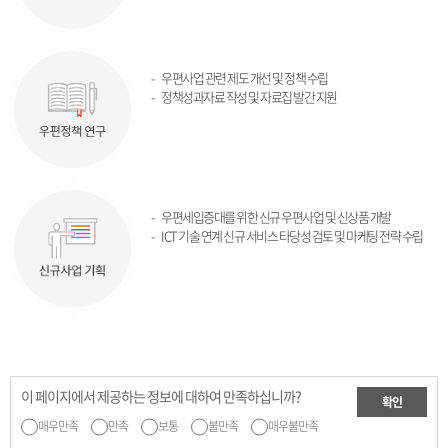
우편사업 관련 제도 개선 및 정책 수립
정책성과자료 작성 및 자료집 발간 지원
우편세입증대를 위한 신규 우편사업 및 신상품 개발
ICT 기술 연계 신규 서비스 타당성 검토 및 마케팅 전략 수립
이 페이지에서 제공하는 정보에 대하여 만족하십니까?
확인
매우만족
만족
보통
불만족
매우불만족