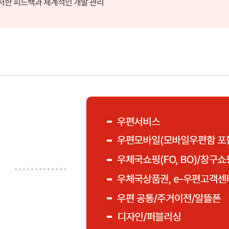
)로 철저한 피드백과 체계적인 개발 관리