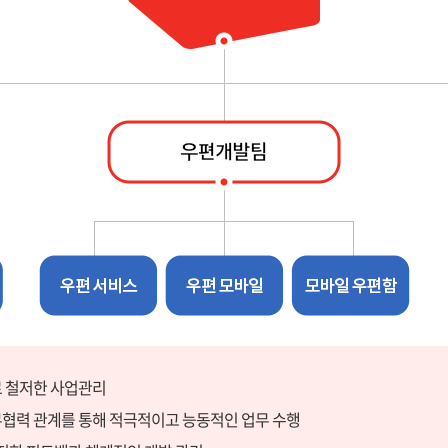
로 철저한 사업관리
업무협력 관계를 통해 적극적이고 능동적인 업무 수행