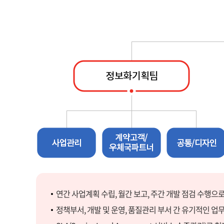
연간 사업계획 수립, 월간 보고, 주간 개발 점검 수행으
정책부서, 개발 및 운영, 품질관리 부서 간 유기적인 