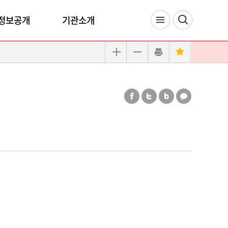
정보공개
기관소개