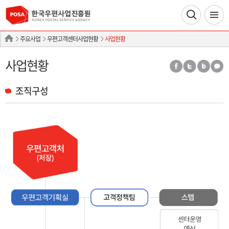
주요사업
우편고객센터사업현황
사업현황
사업현황
조직구성