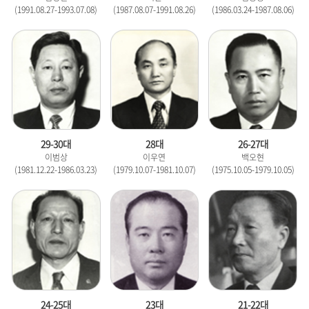
(1991.08.27-1993.07.08)
(1987.08.07-1991.08.26)
(1986.03.24-1987.08.06)
29-30대
28대
26-27대
이범상
이우연
백오현
(1981.12.22-1986.03.23)
(1979.10.07-1981.10.07)
(1975.10.05-1979.10.05)
24-25대
23대
21-22대