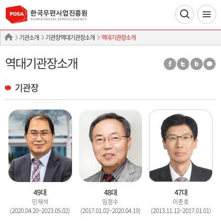
기관소개
기관장역대기관장소개
역대기관장소개
역대기관장소개
기관장
49대
48대
47대
민재석
임정수
이춘호
(2020.04.20~2023.05.02)
(2017.01.02~2020.04.19)
(2013.11.12~2017.01.01)