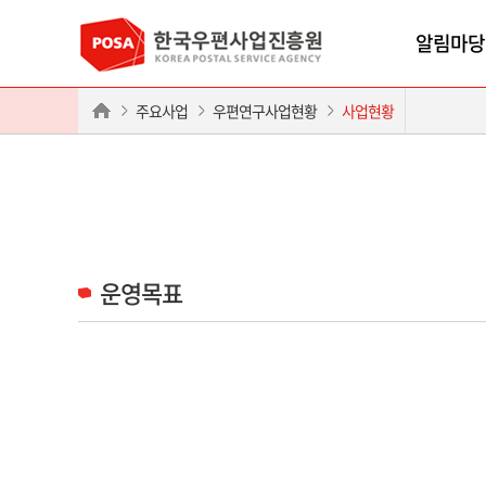
알림마당
주요사업
우편연구사업현황
사업현황
운영목표