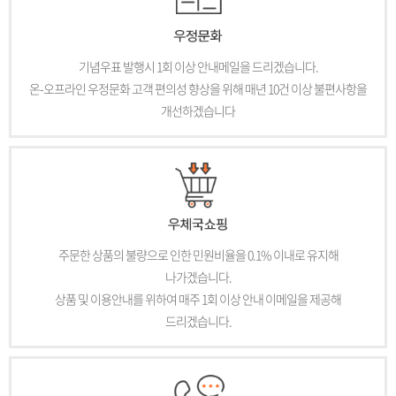
기념우표 발행시 1회 이상 안내메일을 드리겠습니다.
온-오프라인 우정문화 고객 편의성 향상을 위해 매년 10건 이상 불편사항을
개선하겠습니다
주문한 상품의 불량으로 인한 민원비율을 0.1% 이내로 유지해
나가겠습니다.
상품 및 이용안내를 위하여 매주 1회 이상 안내 이메일을 제공해
드리겠습니다.