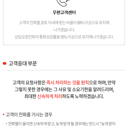
고객의 전화를 20초 이내에 받는 비율이 88% 이상으로 유지해
나가겠습니다.
상담요청전화의 통화성공률을 95% 이상으로 유지해나가겠습니다.
고객응대 부문
고객의 요청사항은
즉시 처리하는 것을 원칙
으로 하며, 만약
그렇지 못한 경우에는
그 사유 및 소요기한을 알려드리며,
최대한
신속하게 처리
하도록 노력하겠습니다.
고객이 전화를 거시는 경우
전화벨이 울리면 신속하게 받고, 늦게 받게 될 경우에는 반드시 “늦게 받아