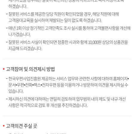
하겠습니다.
잘못된 서비스를 제공한 담당 직원이 확인되었을 경우, 해당 직원에 대해
고객응대교육을 실시하여 재발되는 일이 없도록 하겠습니다.
매년 1회 이상 정기적인 고객만족도 조사 실시를 통하여 고객불편사항을 개선해
나가겠습니다.
잘못된 서비스 사실이 확인되면 정중한 사과와 함께 10,000원 상당의 상품권을
지급해 드리겠습니다.
고객참여 및 의견제시 방법
한국우편사업진흥원 제공하는 서비스 업무와 관련한 사항에 대하여 홈페이지•
문서•우편•전화•팩스•전자우편 등을 이용하거나 방문하여 의견을 제시하실 수
있습니다.
제시하신 의견에 대하여는 면밀히 검토하여 업무범위 내의 제도 및 내규 개선
사항은 적극적으로 검토 후 개선을 추진하겠습니다.
고객의견 주실 곳