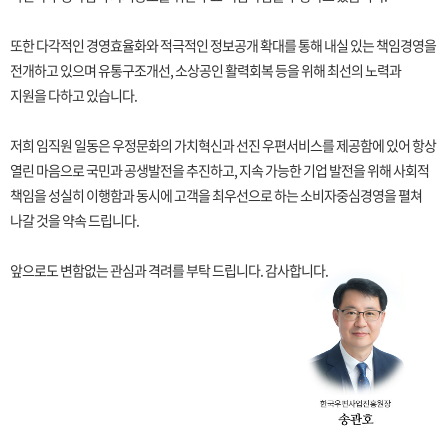
또한 다각적인 경영효율화와 적극적인 정보공개 확대를 통해 내실 있는 책임경영을
전개하고 있으며 유통구조개선, 소상공인 활력회복 등을 위해 최선의 노력과
지원을 다하고 있습니다.
저희 임직원 일동은 우정문화의 가치혁신과 선진 우편서비스를 제공함에 있어 항상
열린 마음으로 국민과 공생발전을 추진하고, 지속 가능한 기업 발전을 위해 사회적
책임을 성실히 이행함과 동시에 고객을 최우선으로 하는 소비자중심경영을 펼쳐
나갈 것을 약속 드립니다.
앞으로도 변함없는 관심과 격려를 부탁 드립니다. 감사합니다.
한국우편사업진흥원장 송관호