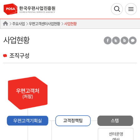
주요사업
우편고객센터사업현황
사업현황
사업현황
조직구성