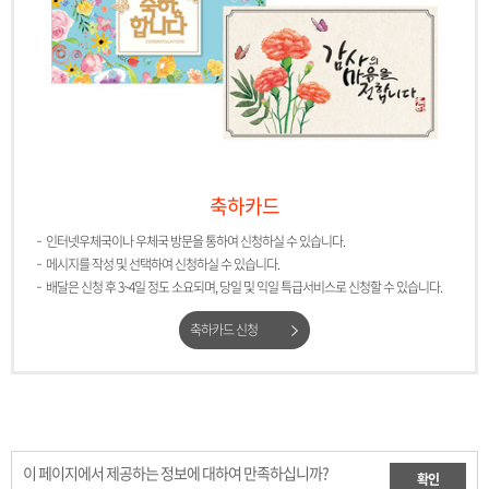
축하카드
인터넷우체국이나 우체국 방문을 통하여 신청하실 수 있습니다.
메시지를 작성 및 선택하여 신청하실 수 있습니다.
배달은 신청 후 3~4일 정도 소요되며, 당일 및 익일 특급서비스로 신청할 수 있습니다.
축하카드 신청
이 페이지에서 제공하는 정보에 대하여 만족하십니까?
확인