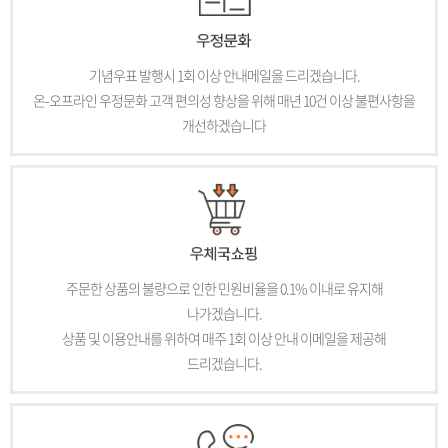
기념우표 발행시 1회 이상 안내메일을 드리겠습니다.
온-오프라인 우정문화 고객 편의성 향상을 위해 매년 10건 이상 불편사항을
개선하겠습니다
주문한 상품의 불량으로 인한 민원비율을 0.1% 이내로 유지해
나가겠습니다.
상품 및 이용안내를 위하여 매주 1회 이상 안내 이메일을 제공해
드리겠습니다.