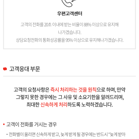
고객의 전화를 20초 이내에 받는 비율이 88% 이상으로 유지해
나가겠습니다.
상담요청전화의 통화성공률을 95% 이상으로 유지해나가겠습니다.
고객응대 부문
고객의 요청사항은
즉시 처리하는 것을 원칙
으로 하며, 만약
그렇지 못한 경우에는
그 사유 및 소요기한을 알려드리며,
최대한
신속하게 처리
하도록 노력하겠습니다.
고객이 전화를 거시는 경우
전화벨이 울리면 신속하게 받고, 늦게 받게 될 경우에는 반드시 “늦게 받아