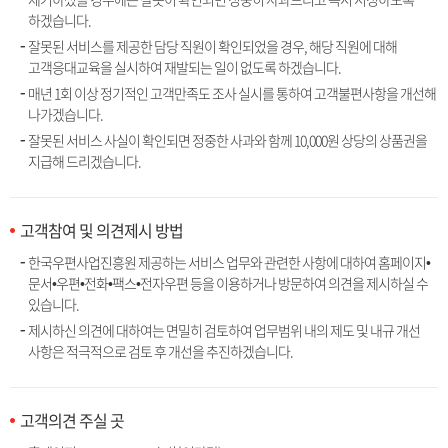
하겠습니다.
잘못된 서비스를 제공한 담당 직원이 확인되었을 경우, 해당 직원에 대해
고객응대교육을 실시하여 재발되는 일이 없도록 하겠습니다.
매년 1회 이상 정기적인 고객만족도 조사 실시를 통하여 고객불편사항을 개선해
나가겠습니다.
잘못된 서비스 사실이 확인되면 정중한 사과와 함께 10,000원 상당의 상품권을
지급해 드리겠습니다.
고객참여 및 의견제시 방법
한국우편사업진흥원 제공하는 서비스 업무와 관련한 사항에 대하여 홈페이지•
문서•우편•전화•팩스•전자우편 등을 이용하거나 방문하여 의견을 제시하실 수
있습니다.
제시하신 의견에 대하여는 면밀히 검토하여 업무범위 내의 제도 및 내규 개선
사항은 적극적으로 검토 후 개선을 추진하겠습니다.
고객의견 주실 곳