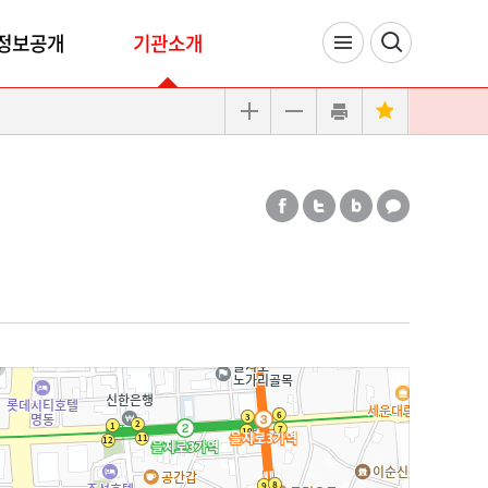
정보공개
기관소개