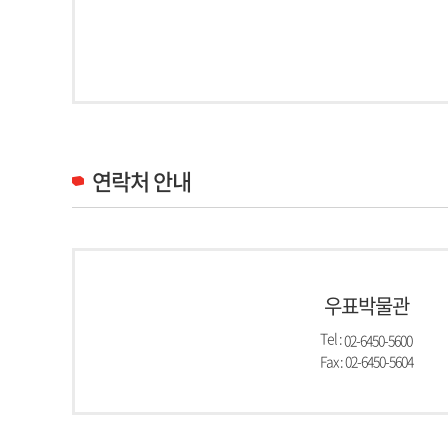
연락처 안내
우표박물관
Tel :
02-6450-5600
Fax : 02-6450-5604