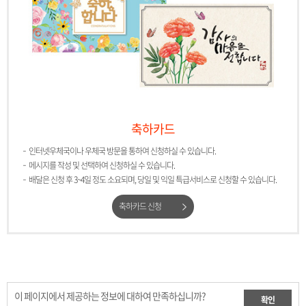
축하카드
인터넷우체국이나 우체국 방문을 통하여 신청하실 수 있습니다.
메시지를 작성 및 선택하여 신청하실 수 있습니다.
배달은 신청 후 3~4일 정도 소요되며, 당일 및 익일 특급서비스로 신청할 수 있습니다.
축하카드 신청
이 페이지에서 제공하는 정보에 대하여 만족하십니까?
확인