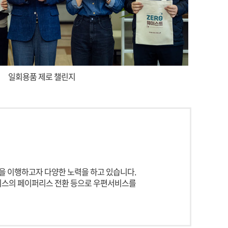
일회용품 제로 챌린지
을 이행하고자 다양한 노력을 하고 있습니다.
서비스의 페이퍼리스 전환 등으로 우편서비스를