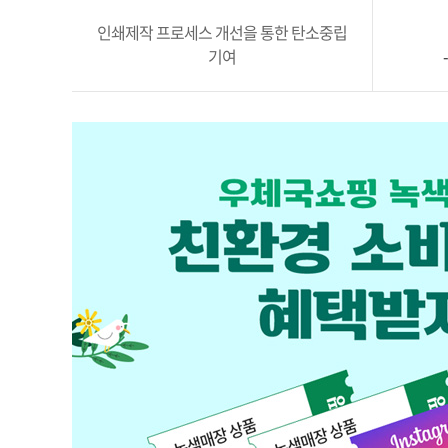
인쇄제작 프로세스 개선을 통한 탄소중립
기여