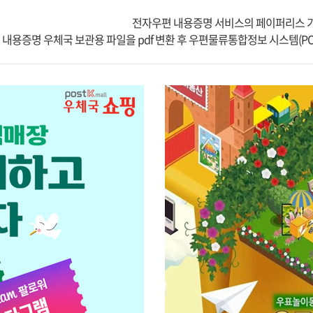
전자우편 내용증명 서비스의 페이퍼리스 기
- 내용증명 우체국 보관용 파일을 pdf 변환 후 우편물류통합정보 시스템(P