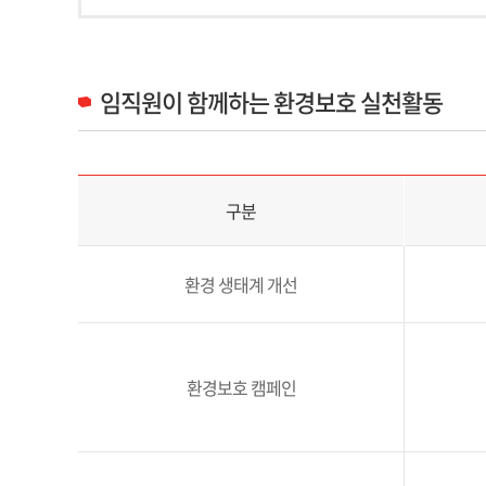
임직원이 함께하는 환경보호 실천활동
임직원 환경보호 실천활동 구분 및 추진내용 정보 제공
구분
환경 생태계 개선
환경보호 캠페인