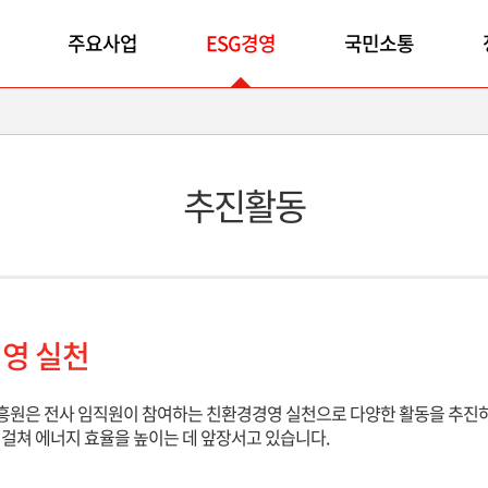
주요사업
ESG경영
국민소통
추진활동
영 실천
원은 전사 임직원이 참여하는 친환경경영 실천으로 다양한 활동을 추진하
걸쳐 에너지 효율을 높이는 데 앞장서고 있습니다.