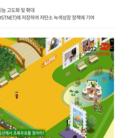
능 고도화 및 확대
OSTNET)에 저장하여 저탄소 녹색성장 정책에 기여