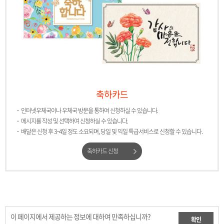
축하카드
인터넷우체국이나 우체국 방문을 통하여 신청하실 수 있습니다.
메시지를 작성 및 선택하여 신청하실 수 있습니다.
배달은 신청 후 3~4일 정도 소요되며, 당일 및 익일 특급서비스로 신청할 수 있습니다.
축하카드 신청
이 페이지에서 제공하는 정보에 대하여 만족하십니까?
확인