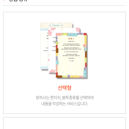
선택형
원하시는 편지지, 봉투종류를 선택하여
내용을 작성하는 서비스입니다.