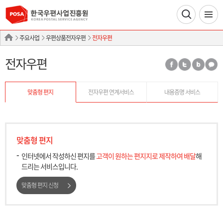
주요사업
우편상품전자우편
전자우편
전자우편
맞춤형 편지
전자우편 연계서비스
내용증명 서비스
맞춤형 편지
인터넷에서 작성하신 편지를
고객이 원하는 편지지로 제작하여 배달
해
드리는 서비스입니다.
맞춤형 편지 신청