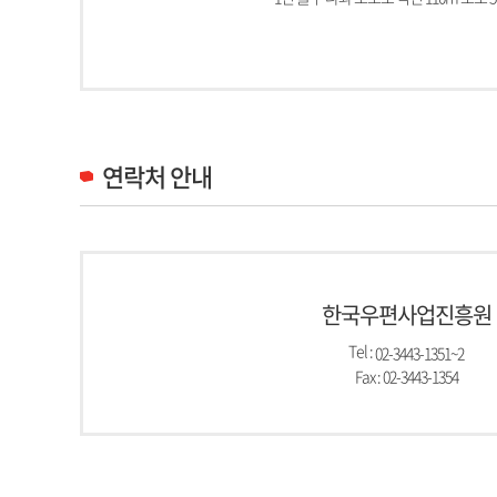
연락처 안내
한국우편사업진흥원
Tel :
02-3443-1351~2
Fax : 02-3443-1354