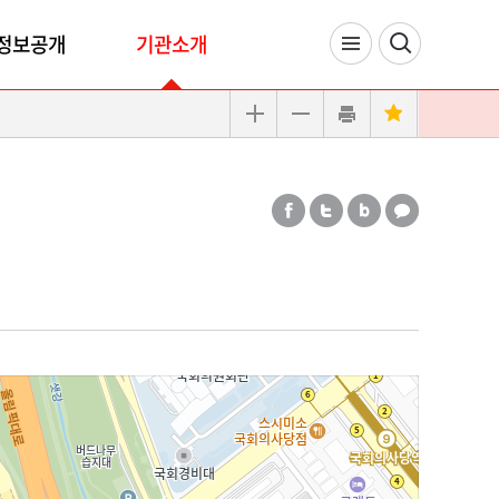
정보공개
기관소개