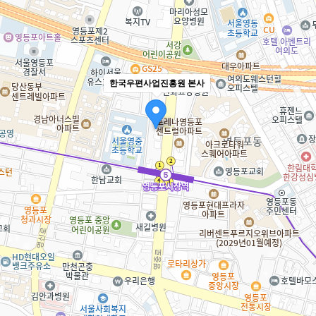
한국우편사업진흥원 본사