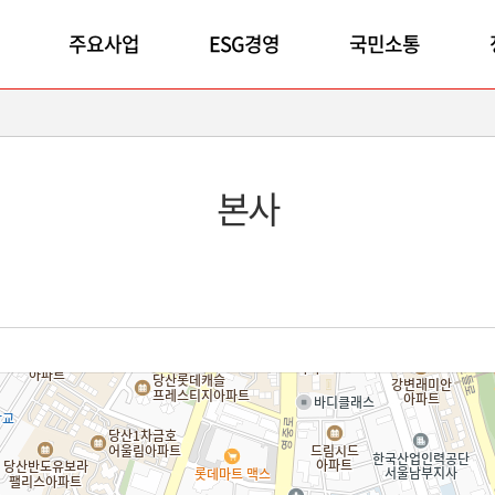
주요사업
ESG경영
국민소통
본사