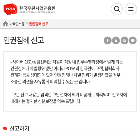
국민소통
인권침해 신고
인권침해 신고
- 사이버 신고/상담센터는 직원이 직장 내 업무수행과정에서 받게 되는
인권침해나 차별행위 뿐만 아니라 POSA의 임직원이 고객, 협력회사
관계자 등을 상대함에 있어 인권침해나 차별 행위가 발생하였을 경우
소중한 의견을 자유롭게 피력할 수 있는 곳 입니다.
- 모든 신고 내용은 엄격한 보안절차에 의거 비공개로 처리되며, 신고자에
대해서는 철저한 신분보장을 약속 드립니다.
신고하기