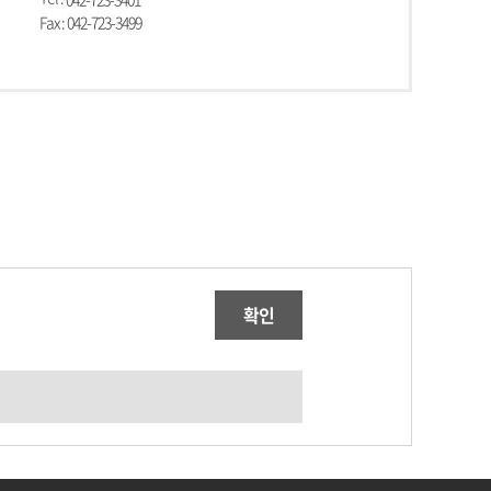
Fax : 042-723-3499
확인