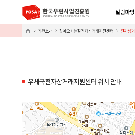
알림마당
기관소개
찾아오시는길전자상거래지원센터
전자상거
우체국전자상거래지원센터 위치 안내