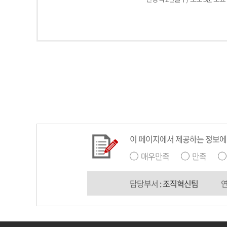
이 페이지에서 제공하는 정보에
매우만족
만족
담당부서
: 조직혁신팀