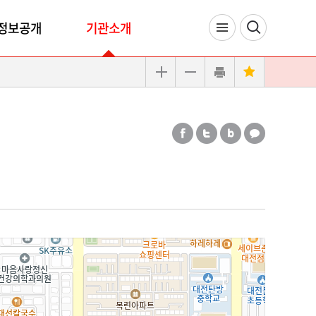
정보공개
기관소개