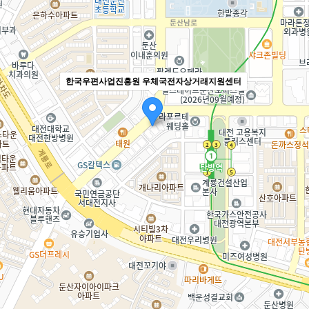
한국우편사업진흥원 우체국전자상거래지원센터