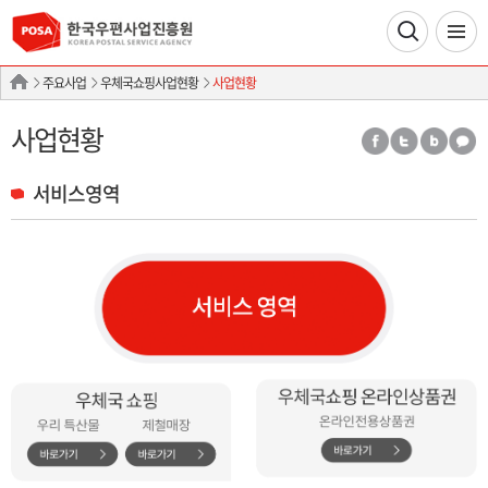
주요사업
우체국쇼핑사업현황
사업현황
사업현황
서비스영역