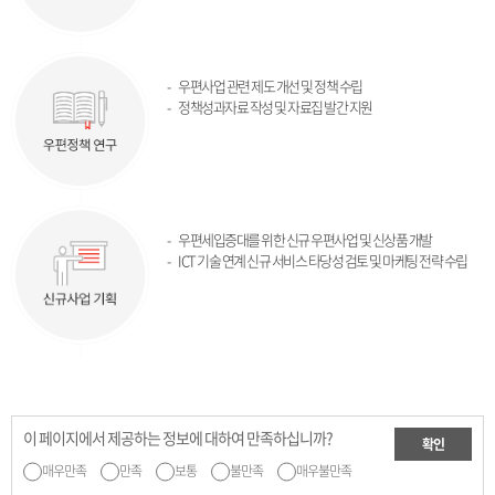
우편사업 관련 제도 개선 및 정책 수립
정책성과자료 작성 및 자료집 발간 지원
우편세입증대를 위한 신규 우편사업 및 신상품 개발
ICT 기술 연계 신규 서비스 타당성 검토 및 마케팅 전략 수립
이 페이지에서 제공하는 정보에 대하여 만족하십니까?
확인
매우만족
만족
보통
불만족
매우불만족