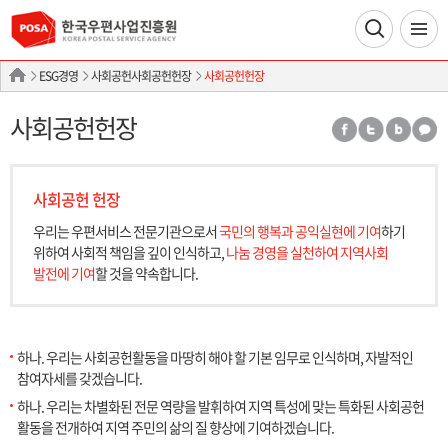
ESG경영
사회공헌사회공헌헌장
사회공헌헌장
사회공헌헌장
사회공헌 헌장
우리는 우편서비스 전문기관으로서
국민의 행복과 공익실현에 기여
하기
위하여 사회적 책임을 깊이 인식하고,
나눔 경영을 실천하여 지역사회
발전에 기여
할 것을 약속합니다.
하나. 우리는 사회공헌활동을 마땅히 해야 할 기본 임무로 인식하며, 자발적인
참여자세를 갖겠습니다.
하나. 우리는 차별화된 전문 역량을 발휘하여 지역 특성에 맞는 특화된 사회공헌
활동을 전개하여 지역 주민의 삶의 질 향상에 기여하겠습니다.