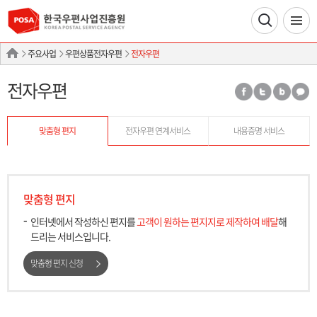
주요사업
우편상품전자우편
전자우편
전자우편
맞춤형 편지
전자우편 연계서비스
내용증명 서비스
맞춤형 편지
인터넷에서 작성하신 편지를
고객이 원하는 편지지로 제작하여 배달
해
드리는 서비스입니다.
맞춤형 편지 신청