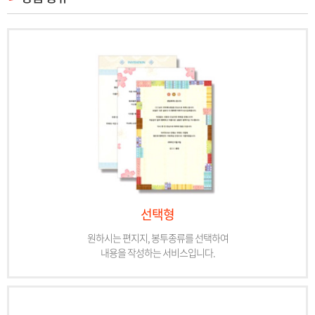
선택형
원하시는 편지지, 봉투종류를 선택하여
내용을 작성하는 서비스입니다.