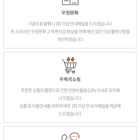
기념우표 발행시 1회 이상 안내메일을 드리겠습니다.
온-오프라인 우정문화 고객 편의성 향상을 위해 매년 10건 이상 불편사항을
개선하겠습니다
주문한 상품의 불량으로 인한 민원비율을 0.1% 이내로 유지해
나가겠습니다.
상품 및 이용안내를 위하여 매주 1회 이상 안내 이메일을 제공해
드리겠습니다.