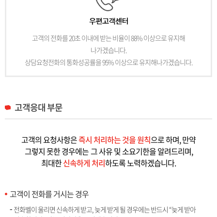
고객의 전화를 20초 이내에 받는 비율이 88% 이상으로 유지해
나가겠습니다.
상담요청전화의 통화성공률을 95% 이상으로 유지해나가겠습니다.
고객응대 부문
고객의 요청사항은
즉시 처리하는 것을 원칙
으로 하며, 만약
그렇지 못한 경우에는
그 사유 및 소요기한을 알려드리며,
최대한
신속하게 처리
하도록 노력하겠습니다.
고객이 전화를 거시는 경우
전화벨이 울리면 신속하게 받고, 늦게 받게 될 경우에는 반드시 “늦게 받아