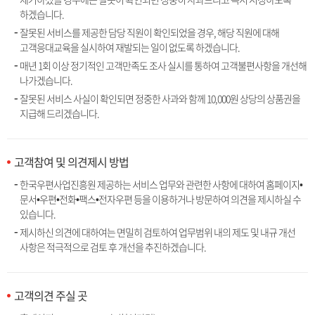
하겠습니다.
잘못된 서비스를 제공한 담당 직원이 확인되었을 경우, 해당 직원에 대해
고객응대교육을 실시하여 재발되는 일이 없도록 하겠습니다.
매년 1회 이상 정기적인 고객만족도 조사 실시를 통하여 고객불편사항을 개선해
나가겠습니다.
잘못된 서비스 사실이 확인되면 정중한 사과와 함께 10,000원 상당의 상품권을
지급해 드리겠습니다.
고객참여 및 의견제시 방법
한국우편사업진흥원 제공하는 서비스 업무와 관련한 사항에 대하여 홈페이지•
문서•우편•전화•팩스•전자우편 등을 이용하거나 방문하여 의견을 제시하실 수
있습니다.
제시하신 의견에 대하여는 면밀히 검토하여 업무범위 내의 제도 및 내규 개선
사항은 적극적으로 검토 후 개선을 추진하겠습니다.
고객의견 주실 곳