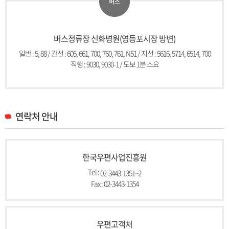
버스정류장 신화병원(영등포시장 방변)
일반 : 5, 88 / 간선 : 605, 661, 700, 760, 761, N51 / 지선 : 5616, 5714, 6514, 700
직행 : 9030, 9030-1 / 도보 1분 소요
연락처 안내
한국우편사업진흥원
Tel :
02-3443-1351~2
Fax : 02-3443-1354
우편고객처