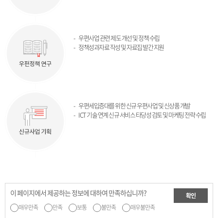
우편사업 관련 제도 개선 및 정책 수립
정책성과자료 작성 및 자료집 발간 지원
우편세입증대를 위한 신규 우편사업 및 신상품 개발
ICT 기술 연계 신규 서비스 타당성 검토 및 마케팅 전략 수립
이 페이지에서 제공하는 정보에 대하여 만족하십니까?
확인
매우만족
만족
보통
불만족
매우불만족