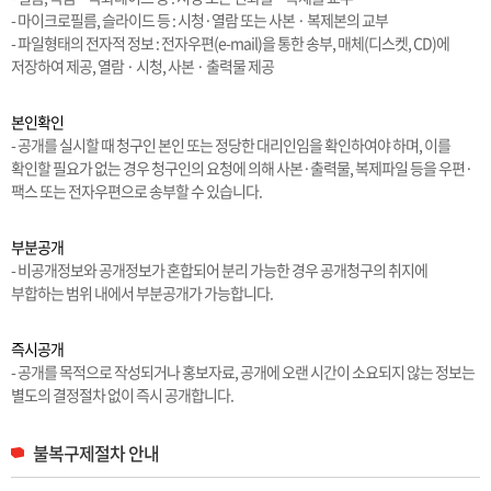
- 마이크로필름, 슬라이드 등 : 시청·열람 또는 사본 · 복제본의 교부
- 파일형태의 전자적 정보 : 전자우편(e-mail)을 통한 송부, 매체(디스켓, CD)에
저장하여 제공, 열람 · 시청, 사본 · 출력물 제공
본인확인
- 공개를 실시할 때 청구인 본인 또는 정당한 대리인임을 확인하여야 하며, 이를
확인할 필요가 없는 경우 청구인의 요청에 의해 사본·출력물, 복제파일 등을 우편·
팩스 또는 전자우편으로 송부할 수 있습니다.
부분공개
- 비공개정보와 공개정보가 혼합되어 분리 가능한 경우 공개청구의 취지에
부합하는 범위 내에서 부분공개가 가능합니다.
즉시공개
- 공개를 목적으로 작성되거나 홍보자료, 공개에 오랜 시간이 소요되지 않는 정보는
별도의 결정절차 없이 즉시 공개합니다.
불복구제절차 안내