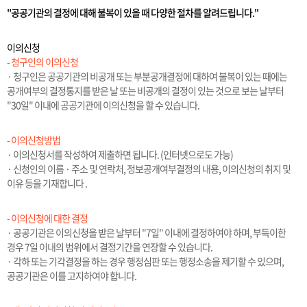
"공공기관의 결정에 대해 불복이 있을 때 다양한 절차를 알려드립니다."
이의신청
- 청구인의 이의신청
· 청구인은 공공기관의 비공개 또는 부분공개결정에 대하여 불복이 있는 때에는
공개여부의 결정통지를 받은 날 또는 비공개의 결정이 있는 것으로 보는 날부터
"30일" 이내에 공공기관에 이의신청을 할 수 있습니다.
- 이의신청방법
· 이의신청서를 작성하여 제출하면 됩니다. (인터넷으로도 가능)
· 신청인의 이름 · 주소 및 연락처, 정보공개여부결정의 내용, 이의신청의 취지 및
이유 등을 기재합니다 .
- 이의신청에 대한 결정
· 공공기관은 이의신청을 받은 날부터 "7일" 이내에 결정하여야 하며, 부득이한
경우 7일 이내의 범위에서 결정기간을 연장할 수 있습니다.
· 각하 또는 기각결정을 하는 경우 행정심판 또는 행정소송을 제기할 수 있으며,
공공기관은 이를 고지하여야 합니다.