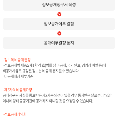
- 정보의 비공개 결정
- 정보공개법 제9조 제1항 각 호(법률 상 비공개, 국가 안보, 경영상 비밀 등)에
비공개사유로 규정된 정보는 비공개 통지될 수 있습니다.
- 비공개대상 세부기준
- 제3자의 비공개요청
공개청구된 사실을 통보받은 제3자는 의견이 있을 경우 통지받은 날로부터 "3일"
이내에 당해 공공기관에 공개하지 아니할 것을 요청할 수 있습니다.
- 정보공개심의회