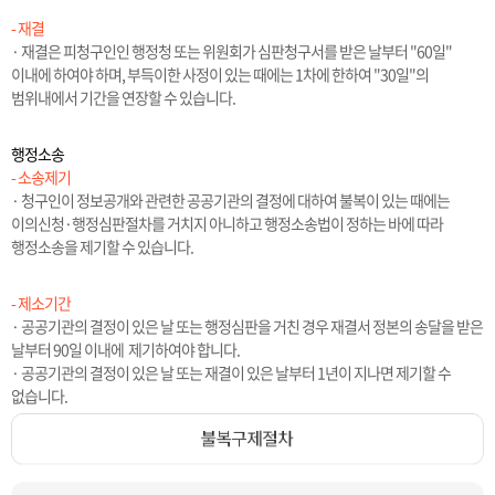
- 재결
· 재결은 피청구인인 행정청 또는 위원회가 심판청구서를 받은 날부터 "60일"
이내에 하여야 하며, 부득이한 사정이 있는 때에는 1차에 한하여 "30일"의
범위내에서 기간을 연장할 수 있습니다.
행정소송
- 소송제기
· 청구인이 정보공개와 관련한 공공기관의 결정에 대하여 불복이 있는 때에는
이의신청·행정심판절차를 거치지 아니하고 행정소송법이 정하는 바에 따라
행정소송을 제기할 수 있습니다.
- 제소기간
· 공공기관의 결정이 있은 날 또는 행정심판을 거친 경우 재결서 정본의 송달을 받은
날부터 90일 이내에 제기하여야 합니다.
· 공공기관의 결정이 있은 날 또는 재결이 있은 날부터 1년이 지나면 제기할 수
없습니다.