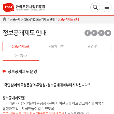
정보공개
정보공개정보공개제도 안내
정보공개제도 안내
정보공개제도 안내
정보공개제도란
정보처리절차
관련서식
수수료안내
정보공개제도 운영
"국민 참여와 국정운영의 투명성 - 정보공개에서부터 시작됩니다."
정보공개제도란?
국가기관 · 지방자치단체 등 공공기관에서 어떤 일을 하고 있고 예산을 어떻게
집행하고 있는지 국민들이 알 수 있도록
공공기관 보유·관리하는 정보를 국민에게 공개
하는것을 말합니다.