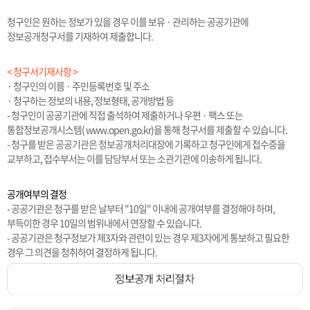
청구인은 원하는 정보가 있을 경우 이를 보유 · 관리하는 공공기관에
정보공개청구서를 기재하여 제출합니다.
< 청구서기재사항 >
· 청구인의 이름 · 주민등록번호 및 주소
· 청구하는 정보의 내용, 정보형태, 공개방법 등
- 청구인이 공공기관에 직접 출석하여 제출하거나 우편 · 팩스 또는
통합정보공개시스템( www.open.go.kr)을 통해 청구서를 제출할 수 있습니다.
- 청구를 받은 공공기관은 정보공개처리대장에 기록하고 청구인에게 접수증을
교부하고, 접수부서는 이를 담당부서 또는 소관기관에 이송하게 됩니다.
공개여부의 결정
- 공공기관은 청구를 받은 날부터 "10일" 이내에 공개여부를 결정해야 하며,
부득이한 경우 10일의 범위내에서 연장할 수 있습니다.
- 공공기관은 청구정보가 제3자와 관련이 있는 경우 제3자에게 통보하고 필요한
경우 그 의견을 청취하여 결정하게 됩니다.