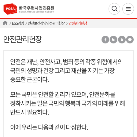
ESG경영
안전보건경영안전관리헌장
안전관리헌장
안전관리헌장
안전은 재난, 안전사고, 범죄 등의 각종 위험에서의
국민의 생명과 건강 그리고 재산을 지키는 가장
중요한 근본이다.
모든 국민은 안전할 권리가 있으며, 안전문화를
정착시키는 일은 국민의 행복과 국가의 미래를 위해
반드시 필요하다.
이에 우리는 다음과 같이 다짐한다.