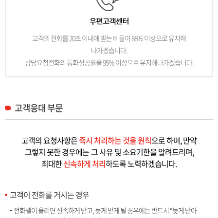
고객의 전화를 20초 이내에 받는 비율이 88% 이상으로 유지해
나가겠습니다.
상담요청전화의 통화성공률을 95% 이상으로 유지해나가겠습니다.
고객응대 부문
고객의 요청사항은
즉시 처리하는 것을 원칙
으로 하며, 만약
그렇지 못한 경우에는
그 사유 및 소요기한을 알려드리며,
최대한
신속하게 처리
하도록 노력하겠습니다.
고객이 전화를 거시는 경우
전화벨이 울리면 신속하게 받고, 늦게 받게 될 경우에는 반드시 “늦게 받아