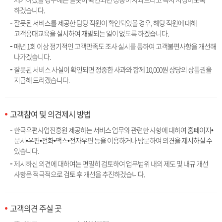
하겠습니다.
잘못된 서비스를 제공한 담당 직원이 확인되었을 경우, 해당 직원에 대해
고객응대교육을 실시하여 재발되는 일이 없도록 하겠습니다.
매년 1회 이상 정기적인 고객만족도 조사 실시를 통하여 고객불편사항을 개선해
나가겠습니다.
잘못된 서비스 사실이 확인되면 정중한 사과와 함께 10,000원 상당의 상품권을
지급해 드리겠습니다.
고객참여 및 의견제시 방법
한국우편사업진흥원 제공하는 서비스 업무와 관련한 사항에 대하여 홈페이지•
문서•우편•전화•팩스•전자우편 등을 이용하거나 방문하여 의견을 제시하실 수
있습니다.
제시하신 의견에 대하여는 면밀히 검토하여 업무범위 내의 제도 및 내규 개선
사항은 적극적으로 검토 후 개선을 추진하겠습니다.
고객의견 주실 곳