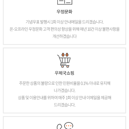
기념우표 발행시 1회 이상 안내메일을 드리겠습니다.
온-오프라인 우정문화 고객 편의성 향상을 위해 매년 10건 이상 불편사항을
개선하겠습니다
주문한 상품의 불량으로 인한 민원비율을 0.1% 이내로 유지해
나가겠습니다.
상품 및 이용안내를 위하여 매주 1회 이상 안내 이메일을 제공해
드리겠습니다.