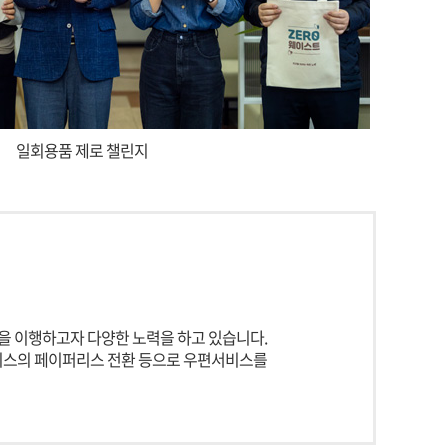
일회용품 제로 챌린지
을 이행하고자 다양한 노력을 하고 있습니다.
서비스의 페이퍼리스 전환 등으로 우편서비스를