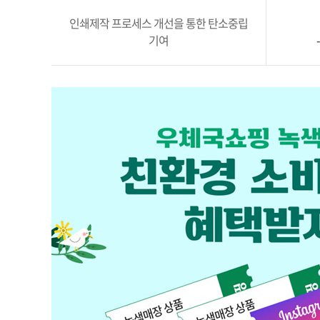
인쇄제작 프로세스 개선을 통한 탄소중립
기여