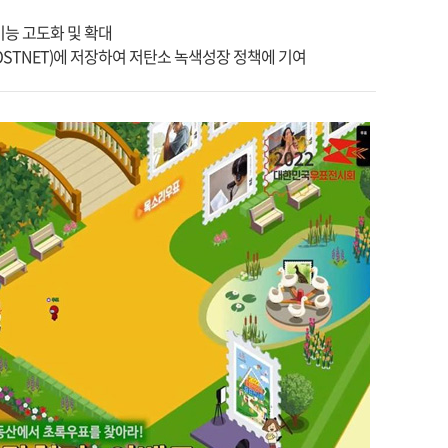
능 고도화 및 확대
OSTNET)에 저장하여 저탄소 녹색성장 정책에 기여