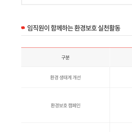
임직원이 함께하는 환경보호 실천활동
임직원 환경보호 실천활동 구분 및 추진내용 정보 제공
구분
환경 생태계 개선
환경보호 캠페인