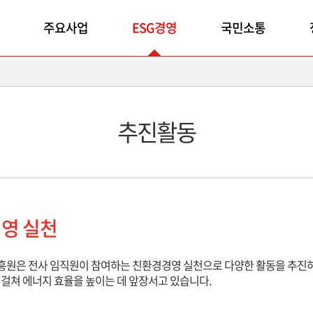
주요사업
ESG경영
국민소통
추진활동
영 실천
원은 전사 임직원이 참여하는 친환경경영 실천으로 다양한 활동을 추진하
걸쳐 에너지 효율을 높이는 데 앞장서고 있습니다.