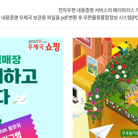
전자우편 내용증명 서비스의 페이퍼리스 기
- 내용증명 우체국 보관용 파일을 pdf 변환 후 우편물류통합정보 시스템(P