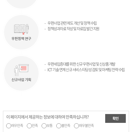
우편사업 관련 제도 개선 및 정책 수립
정책성과자료 작성 및 자료집 발간 지원
우편세입증대를 위한 신규 우편사업 및 신상품 개발
ICT 기술 연계 신규 서비스 타당성 검토 및 마케팅 전략 수립
이 페이지에서 제공하는 정보에 대하여 만족하십니까?
확인
매우만족
만족
보통
불만족
매우불만족