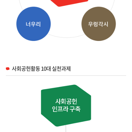
사회공헌활동 10대 실천과제