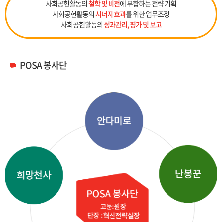
사회공헌활동의
철학 및 비전
에 부합하는 전략 기획
사회공헌활동의
시너지 효과
를 위한 업무조정
사회공헌활동의
성과관리, 평가 및 보고
POSA 봉사단