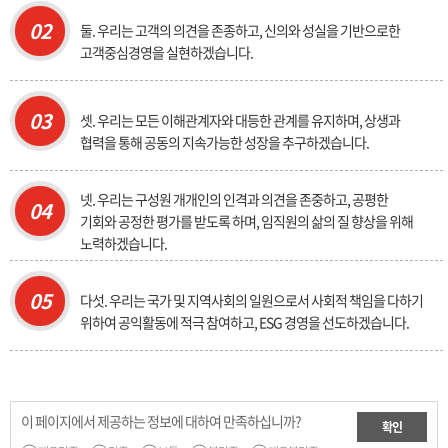
02
둘. 우리는 고객의 의견을 존종하고, 신의와 성실을 기반으로한
고객중심경영을 실현하겠습니다.
03
셋. 우리는 모든 이해관계자와 대등한 관계를 유지하며, 상생과
협력을 통해 공동의 지속가능한 성장을 추구하겠습니다.
넷. 우리는 구성원 개개인의 인격과 의견을 존중하고, 공평한
04
기회와 공정한 평가를 받도록 하며, 임직원의 삶의 질 향상을 위해
노력하겠습니다.
05
다섯. 우리는 국가 및 지역사회의 일원으로서 사회적 책임을 다하기
위하여 공익활동에 적극 참여하고, ESG 경영을 선도하겠습니다.
이 페이지에서 제공하는 정보에 대하여 만족하십니까?
확인