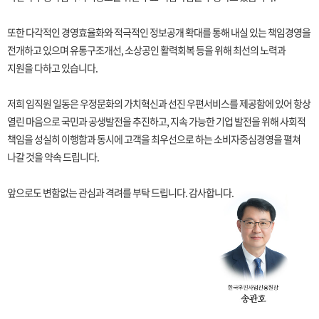
또한 다각적인 경영효율화와 적극적인 정보공개 확대를 통해 내실 있는 책임경영을
전개하고 있으며 유통구조개선, 소상공인 활력회복 등을 위해 최선의 노력과
지원을 다하고 있습니다.
저희 임직원 일동은 우정문화의 가치혁신과 선진 우편서비스를 제공함에 있어 항상
열린 마음으로 국민과 공생발전을 추진하고, 지속 가능한 기업 발전을 위해 사회적
책임을 성실히 이행함과 동시에 고객을 최우선으로 하는 소비자중심경영을 펼쳐
나갈 것을 약속 드립니다.
앞으로도 변함없는 관심과 격려를 부탁 드립니다. 감사합니다.
한국우편사업진흥원장 송관호