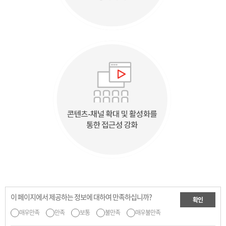
이 페이지에서 제공하는 정보에 대하여 만족하십니까?
확인
매우만족
만족
보통
불만족
매우불만족