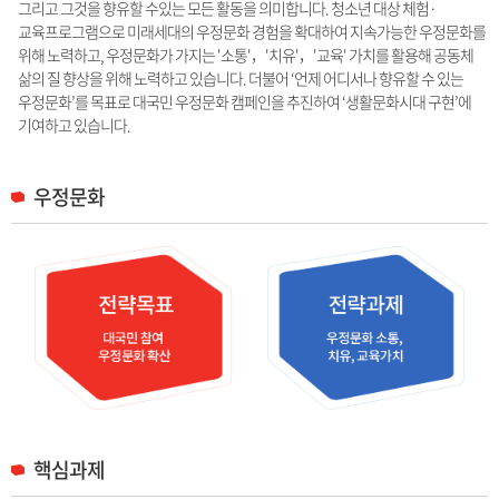
그리고 그것을 향유할 수있는 모든 활동을 의미합니다. 청소년 대상 체험·
교육프로그램으로 미래세대의 우정문화 경험을 확대하여 지속가능한 우정문화를
위해 노력하고, 우정문화가 가지는 '소통'，'치유'，'교육' 가치를 활용해 공동체
삶의 질 향상을 위해 노력하고 있습니다. 더불어 ‘언제 어디서나 향유할 수 있는
우정문화’를 목표로 대국민 우정문화 캠페인을 추진하여 ‘생활문화시대 구현’에
기여하고 있습니다.
우정문화
핵심과제