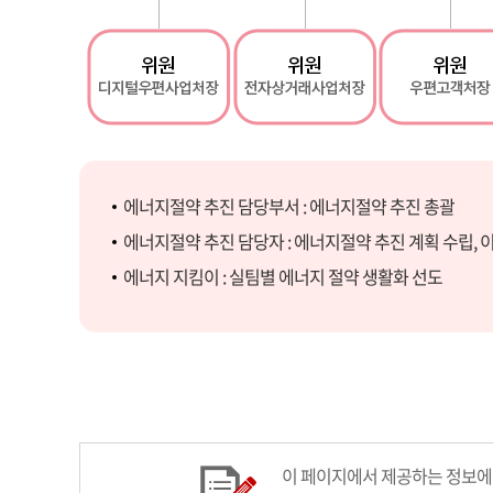
에너지절약 추진 담당부서 : 에너지절약 추진 총괄
에너지절약 추진 담당자 : 에너지절약 추진 계획 수립, 이
에너지 지킴이 : 실팀별 에너지 절약 생활화 선도
이 페이지에서 제공하는 정보에