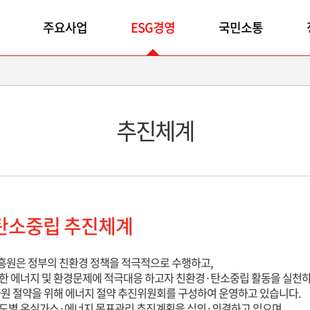
주요사업
ESG경영
국민소통
추진체계
탄소중립 추진체계
원은 정부의 친환경 정책을 적극적으로 수행하고,
한 에너지 및 환경문제에 적극대응 하고자 친환경·탄소중립 활동을 실천하
원 절약을 위해 에너지 절약 추진위원회를 구성하여 운영하고 있습니다.
도별 온실가스·에너지 목표관리 추진계획을 심의·의결하고 있으며,