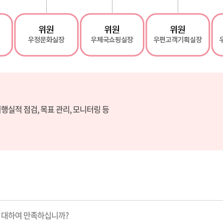
행실적 점검, 목표 관리, 모니터링 등
 대하여 만족하십니까?