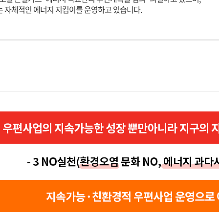
는 자체적인 에너지 지킴이를 운영하고 있습니다.