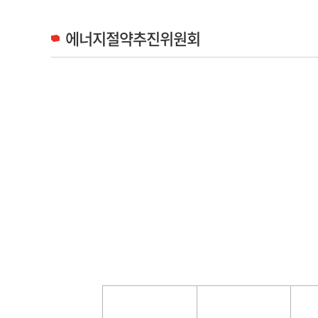
에너지절약추진위원회