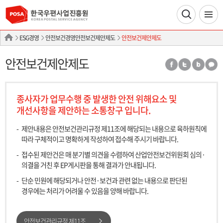
ESG경영
안전보건경영안전보건제안제도
안전보건제안제도
안전보건제안제도
종사자가 업무수행 중 발생한 안전 위해요소 및
개선사항을 제안하는 소통창구 입니다.
제안내용은 안전보건관리규정 제11조에 해당되는 내용으로 육하원칙에
따라 구체적이고 명확하게 작성하여 접수해 주시기 바랍니다.
접수된 제안건은 매 분기별 의견을 수렴하여 산업안전보건위원회 심의·
의결을 거친 후 EP게시판을 통해 결과가 안내됩니다.
단순 민원에 해당되거나 안전·보건과 관련 없는 내용으로 판단된
경우에는 처리가 어려울 수 있음을 양해 바랍니다.
안전보건관리규정 제11조