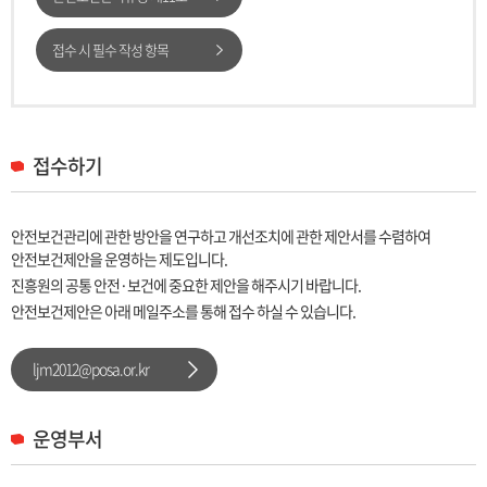
접수 시 필수 작성 항목
접수하기
안전보건관리에 관한 방안을 연구하고 개선조치에 관한 제안서를 수렴하여
안전보건제안을 운영하는 제도입니다.
진흥원의 공통 안전·보건에 중요한 제안을 해주시기 바랍니다.
안전보건제안은 아래 메일주소를 통해 접수 하실 수 있습니다.
ljm2012@posa.or.kr
운영부서