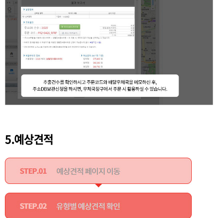
5.예상견적