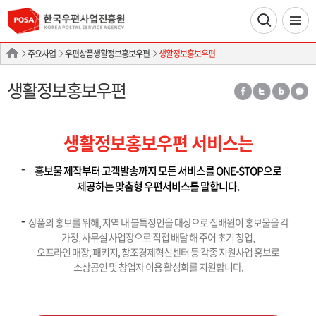
주요사업
우편상품생활정보홍보우편
생활정보홍보우편
생활정보홍보우편
생활정보홍보우편 서비스는
홍보물 제작부터 고객발송까지 모든 서비스를 ONE-STOP으로
제공하는 맞춤형 우편서비스를 말합니다.
상품의 홍보를 위해, 지역 내 불특정인을 대상으로 집배원이 홍보물을 각
가정, 사무실 사업장으로 직접 배달 해 주어 초기 창업,
오프라인 매장, 패키지, 창조경제혁신센터 등 각종 지원사업 홍보로
소상공인 및 창업자 이용 활성화를 지원합니다.