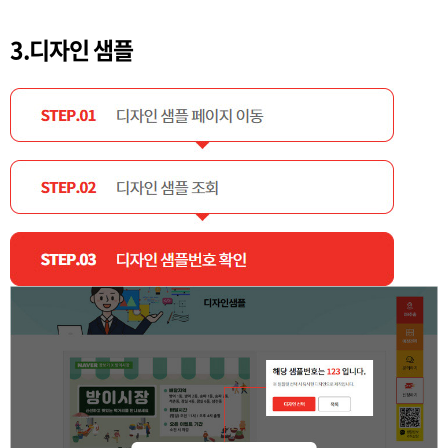
3.디자인 샘플