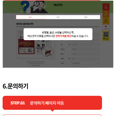
6.문의하기