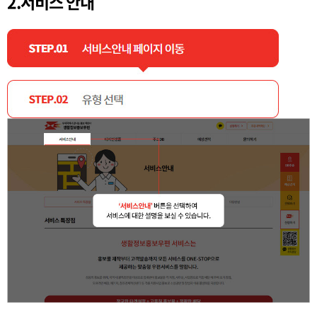
2.서비스 안내