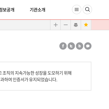
정보공개
기관소개
고 조직의 지속가능한 성장을 도모하기 위해
를 통과하여 인증서가 유지되었습니다.