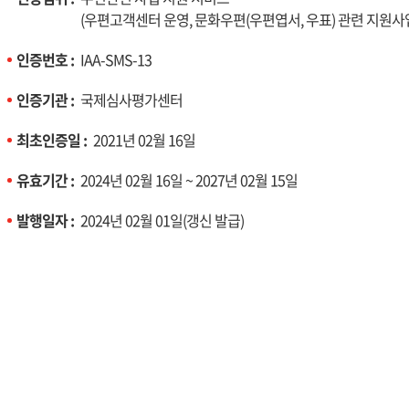
(우편고객센터 운영, 문화우편(우편엽서, 우표) 관련 지원사
인증번호 :
IAA-SMS-13
인증기관 :
국제심사평가센터
최초인증일 :
2021년 02월 16일
유효기간 :
2024년 02월 16일 ~ 2027년 02월 15일
발행일자 :
2024년 02월 01일(갱신 발급)