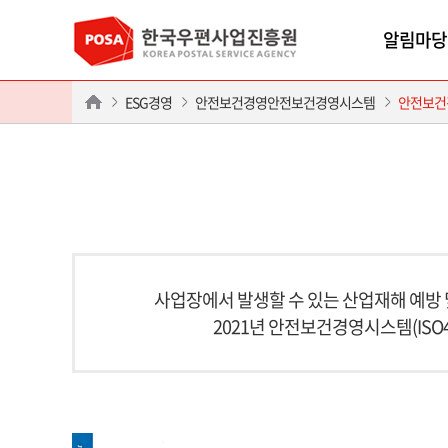
알림마당
ESG경영
안전보건경영안전보건경영시스템
안전보건
사업장에서 발생할 수 있는 산업재해 예방
2021년 안전보건경영시스템(ISO