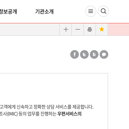
정보공개
기관소개
 고객에게 신속하고 정확한 상담 서비스를 제공합니다.
방조사(IMIC) 등의 업무를 진행하는
우편서비스의