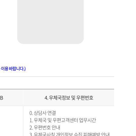
를 이용 바랍니다.)
2B
4. 우체국정보 및 우편번호
0. 상담사 연결
1. 우체국 및 우편고객센터 업무시간
2. 우편번호 안내
3. 우체국사칭 개인정보 수집 피해예방 안내