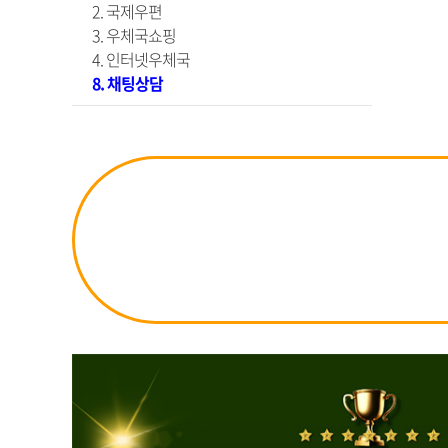
2. 국제우편
3. 우체국쇼핑
4. 인터넷우체국
8. 채팅상담