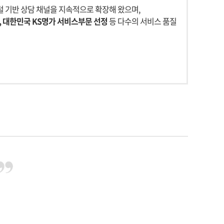
 디지털 기반 상담 채널을 지속적으로 확장해 왔으며,
, 대한민국 KS명가 서비스부문 선정
등 다수의 서비스 품질