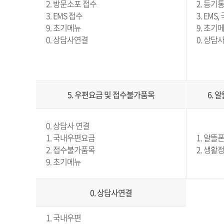
2. 방문소포 접수
2. 등기
3. EMS 접수
3. EM
9. 초기메뉴
9. 초기
0. 상담사연결
0. 상담
5. 우편요금 및 접수불가품목
6.
0. 상담사 연결
1. 국내우편요금
1. 알뜰
2. 접수불가품목
2. 생
9. 초기메뉴
0. 상담사연결
1. 국내우편