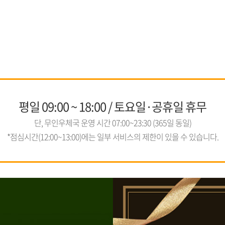
평일 09:00 ~ 18:00 / 토요일·공휴일 휴무
단, 무인우체국 운영 시간 07:00~23:30 (365일 동일)
*점심시간(12:00~13:00)에는 일부 서비스의 제한이 있을 수 있습니다.