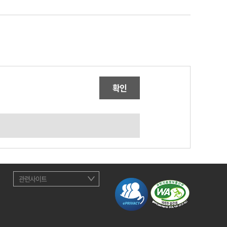
확인
관련사이트