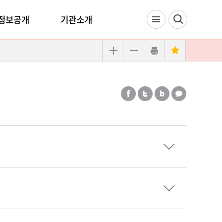
정보공개
기관소개