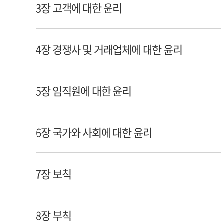
3장 고객에 대한 윤리
4장 경쟁사 및 거래업체에 대한 윤리
5장 임직원에 대한 윤리
6장 국가와 사회에 대한 윤리
7장 보칙
8장 부칙