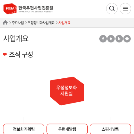
주요사업
우정정보화사업개요
사업개요
사업개요
조직 구성