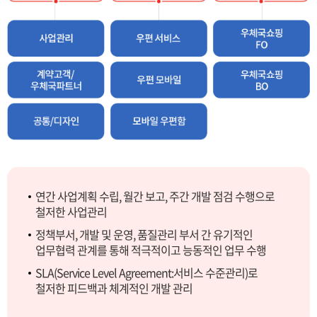
연간 사업계획 수립, 월간 보고, 주간 개발 점검 수행으로
철저한 사업관리
정책부서, 개발 및 운영, 품질관리 부서 간 유기적인
업무협력 관계를 통해 적극적이고 능동적인 업무 수행
SLA(Service Level Agreement:서비스 수준관리)로
철저한 피드백과 체계적인 개발 관리