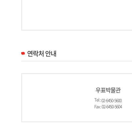
연락처 안내
우표박물관
Tel :
02-6450-5600
Fax : 02-6450-5604