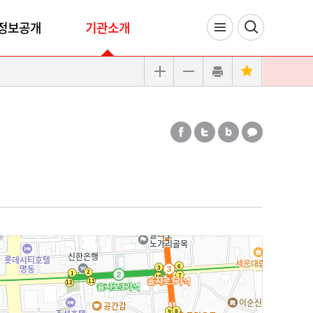
정보공개
기관소개