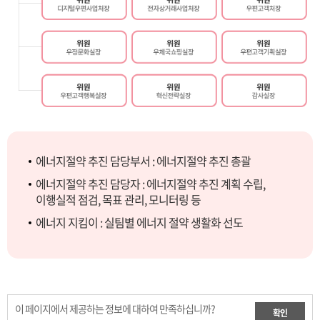
에너지절약 추진 담당부서 : 에너지절약 추진 총괄
에너지절약 추진 담당자 : 에너지절약 추진 계획 수립,
이행실적 점검, 목표 관리, 모니터링 등
에너지 지킴이 : 실팀별 에너지 절약 생활화 선도
이 페이지에서 제공하는 정보에 대하여 만족하십니까?
확인