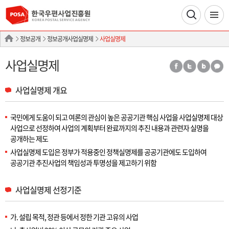
정보공개
정보공개사업실명제
사업실명제
사업실명제
사업실명제 개요
국민에게 도움이 되고 여론의 관심이 높은 공공기관 핵심 사업을 사업실명제 대상
사업으로 선정하여 사업의 계획부터 완료까지의 추진 내용과 관련자 실명을
공개하는 제도
사업실명제 도입은 정부가 적용중인 정책실명제를 공공기관에도 도입하여
공공기관 추진사업의 책임성과 투명성을 제고하기 위함
사업실명제 선정기준
가. 설립 목적, 정관 등에서 정한 기관 고유의 사업