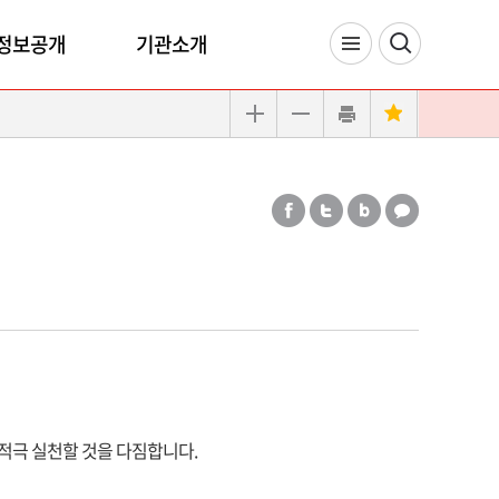
정보공개
기관소개
적극 실천할 것을 다짐합니다.