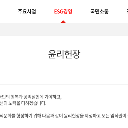
주요사업
ESG경영
국민소통
윤리헌장
국민의 행복과 공익실현에 기여하고,
최선의 노력을 다하겠습니다.
직문화를 형성하기 위해 다음과 같이 윤리헌장을 제정하고 모든 임직원이 