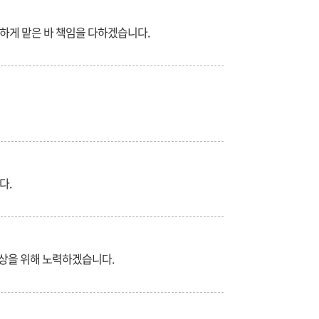
하게 맡은 바 책임을 다하겠습니다.
다.
향상을 위해 노력하겠습니다.