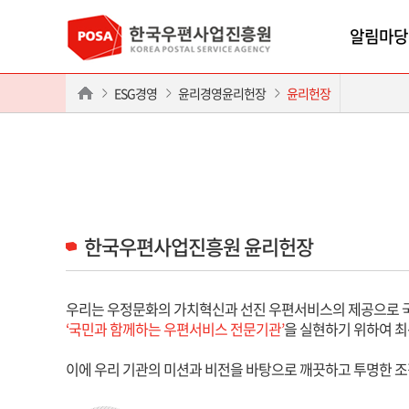
알림마당
ESG경영
윤리경영윤리헌장
윤리헌장
한국우편사업진흥원 윤리헌장
우리는 우정문화의 가치혁신과 선진 우편서비스의 제공으로 
‘국민과 함께하는 우편서비스 전문기관’
을 실현하기 위하여 
이에 우리 기관의 미션과 비전을 바탕으로 깨끗하고 투명한 조