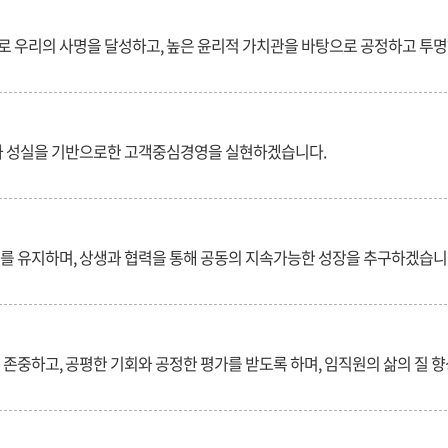
로 우리의 사명을 달성하고, 높은 윤리적 가치관을 바탕으로 공정하고 투명
의와 성실을 기반으로한 고객중심경영을 실현하겠습니다.
계를 유지하며, 상생과 협력을 통해 공동의 지속가능한 성장을 추구하겠습니
 존중하고, 공평한 기회와 공정한 평가를 받도록 하며, 임직원의 삶의 질 