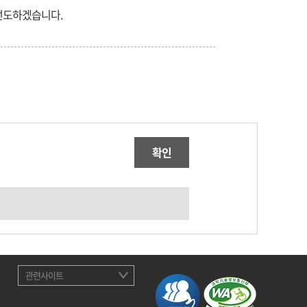
 선도하겠습니다.
확인
관련사이트