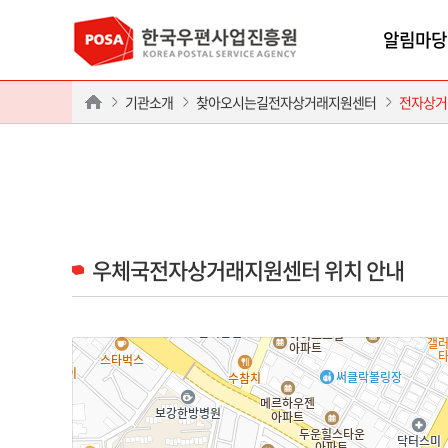
알림마당
기관소개
찾아오시는길전자상거래지원센터
전자상거
우체국전자상거래지원센터 위치 안내