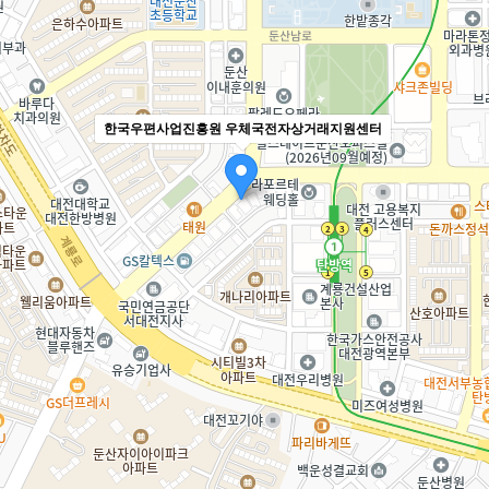
한국우편사업진흥원 우체국전자상거래지원센터