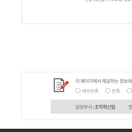
이 페이지에서 제공하는 정보에
매우만족
만족
담당부서
: 조직혁신팀