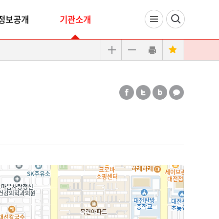
정보공개
기관소개