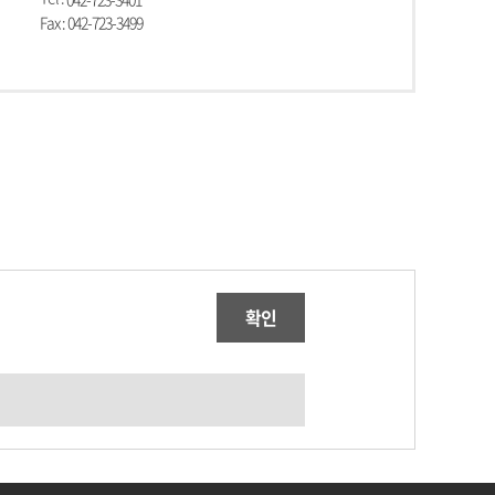
Fax : 042-723-3499
확인