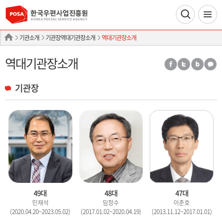
기관소개
기관장역대기관장소개
역대기관장소개
역대기관장소개
기관장
49대
48대
47대
민재석
임정수
이춘호
(2020.04.20~2023.05.02)
(2017.01.02~2020.04.19)
(2013.11.12~2017.01.01)