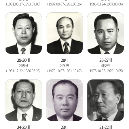
(1991.08.27-1993.07.08)
(1987.08.07-1991.08.26)
(1986.03.24-1987.08.06)
29-30대
28대
26-27대
이범상
이우연
백오현
(1981.12.22-1986.03.23)
(1979.10.07-1981.10.07)
(1975.10.05-1979.10.05)
24-25대
23대
21-22대